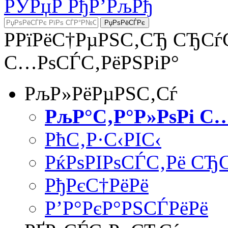
РЎРџР РђР’РљРђ
Р­РїРёС†РµРЅС‚СЂ СЂСѓ
С…РѕСЃС‚РёРЅРіР°
РљР»РёРµРЅС‚Сѓ
РљР°С‚Р°Р»РѕРі С
РћС‚Р·С‹РІС‹
РќРѕРІРѕСЃС‚Рё СЂ
РђРєС†РёРё
Р’Р°РєР°РЅСЃРёРё