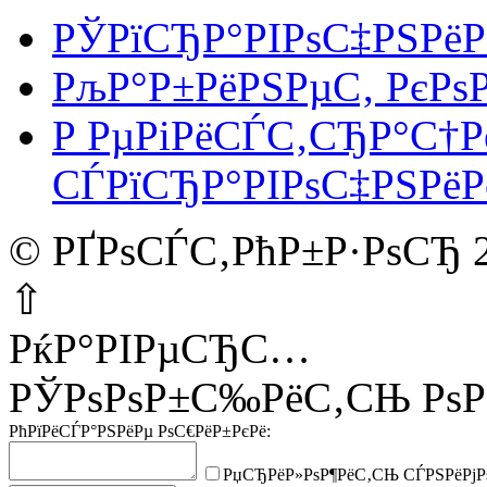
РЎРїСЂР°РІРѕС‡РЅРёР
РљР°Р±РёРЅРµС‚ РєРѕР
Р РµРіРёСЃС‚СЂР°С†Р
СЃРїСЂР°РІРѕС‡РЅРёР
© РҐРѕСЃС‚РћР±Р·РѕСЂ 2
⇧
РќР°РІРµСЂС…
РЎРѕРѕР±С‰РёС‚СЊ РѕР
РћРїРёСЃР°РЅРёРµ РѕС€РёР±РєРё:
РџСЂРёР»РѕР¶РёС‚СЊ СЃРЅРёРјР