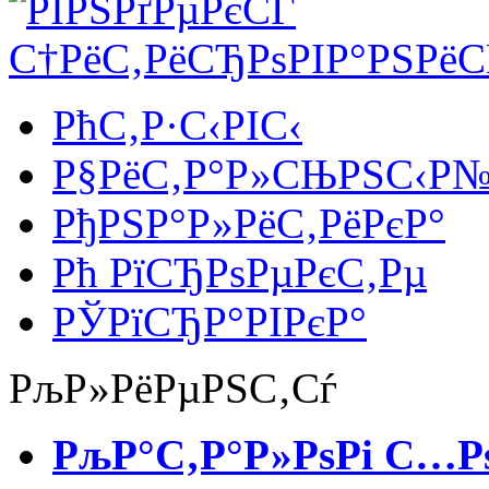
РћС‚Р·С‹РІС‹
Р§РёС‚Р°Р»СЊРЅС‹Р№
РђРЅР°Р»РёС‚РёРєР°
Рћ РїСЂРѕРµРєС‚Рµ
РЎРїСЂР°РІРєР°
РљР»РёРµРЅС‚Сѓ
РљР°С‚Р°Р»РѕРі С…Р