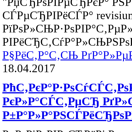
"РџСЂРѕРІРµСЂРєР° РЅР
СЃРµСЂРІРёСЃР° revisiu
РїРѕР»СЊР·РѕРІР°С‚РµР
РІРёСЂС‚СѓР°Р»СЊРЅРѕР
Р§РёС‚Р°С‚СЊ РґР°Р»Рµ
18.04.2017
РћС‚РєР°Р·РѕСѓСЃС‚Р
РєР»Р°СЃС‚РµСЂ РґР»
Р±Р°Р»Р°РЅСЃРёСЂРѕРІ