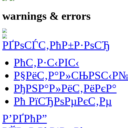
warnings & errors
РћС‚Р·С‹РІС‹
Р§РёС‚Р°Р»СЊРЅС‹Р№
РђРЅР°Р»РёС‚РёРєР°
Рћ РїСЂРѕРµРєС‚Рµ
Р’РҐРћР”