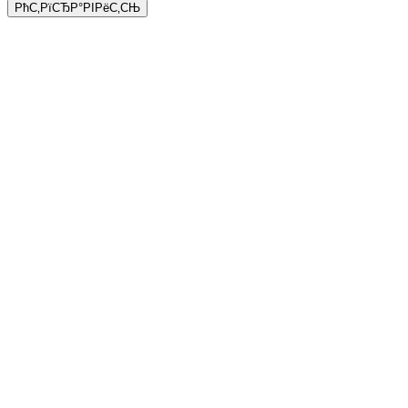
РћС‚РїСЂР°РІРёС‚СЊ