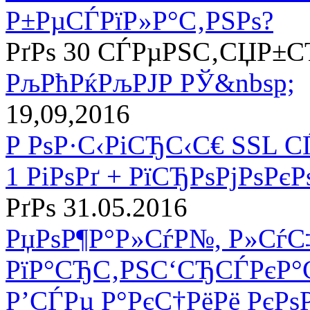
Р±РµСЃРїР»Р°С‚РЅРѕ?
РґРѕ 30 СЃРµРЅС‚СЏР±С
РљРћРќРљРЈР РЎ&nbsp;
19,09,2016
Р РѕР·С‹РіСЂС‹С€ SSL С
1 РіРѕРґ + РїСЂРѕРјРѕРєР
РґРѕ 31.05.2016
РџРѕР¶Р°Р»СѓР№, Р»Сѓ
РїР°СЂС‚РЅС‘СЂСЃРєР°С
Р’СЃРµ Р°РєС†РёРё РєРѕ