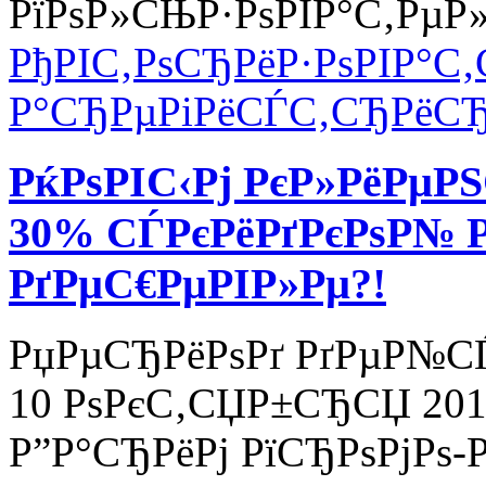
РїРѕР»СЊР·РѕРІР°С‚РµР»
РђРІС‚РѕСЂРёР·РѕРІР°
Р°СЂРµРіРёСЃС‚СЂРёС
РќРѕРІС‹Рј РєР»РёРµР
30% СЃРєРёРґРєРѕР№ 
РґРµС€РµРІР»Рµ?!
РџРµСЂРёРѕРґ РґРµР№СЃ
10 РѕРєС‚СЏР±СЂСЏ 20
Р”Р°СЂРёРј РїСЂРѕРјРѕ-Р