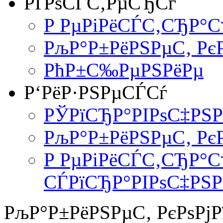
РҐРѕСЃС‚РµСЂСѓ
Р РµРіРёСЃС‚СЂР°С†
РљР°Р±РёРЅРµС‚ РєР
РћР±С‰РµРЅРёРµ
Р‘РёР·РЅРµСЃСѓ
РЎРїСЂР°РІРѕС‡РЅР
РљР°Р±РёРЅРµС‚ РєР
Р РµРіРёСЃС‚СЂР°С
СЃРїСЂР°РІРѕС‡РЅР
РљР°Р±РёРЅРµС‚ РєРѕРјР