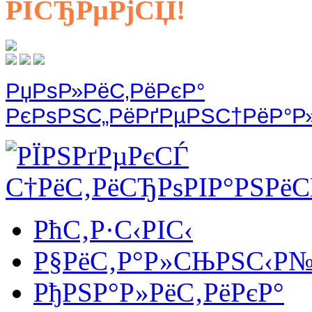
РІСЂРµРјСЏ!
РџРѕР»РёС‚РёРєР°
РєРѕРЅС„РёРґРµРЅС†РёР°Р
РћС‚Р·С‹РІС‹
Р§РёС‚Р°Р»СЊРЅС‹Р№
РђРЅР°Р»РёС‚РёРєР°