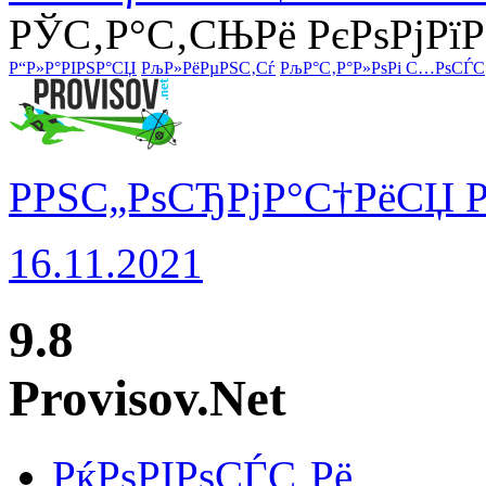
РЎС‚Р°С‚СЊРё РєРѕРјРїР
Р“Р»Р°РІРЅР°СЏ
РљР»РёРµРЅС‚Сѓ
РљР°С‚Р°Р»РѕРі С…РѕСЃС‚
РРЅС„РѕСЂРјР°С†РёСЏ 
16.11.2021
9.8
Provisov.Net
РќРѕРІРѕСЃС‚Рё