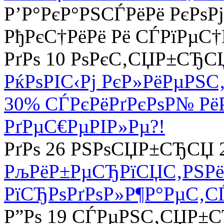
Р’Р°РєР°РЅСЃРёРё РєРѕР
РђРєС†РёРё Рё СЃРїРµС
РґРѕ 10 РѕРєС‚СЏР±СЂС
РќРѕРІС‹Рј РєР»РёРµРЅС
30% СЃРєРёРґРєРѕР№ Р
РґРµС€РµРІР»Рµ?!
РґРѕ 26 РЅРѕСЏР±СЂСЏ 
РљРёР±РµСЂРїСЏС‚РЅРё
РїСЂРѕРґРѕР»Р¶Р°РµС‚С
Р”Рѕ 19 СЃРµРЅС‚СЏР±С