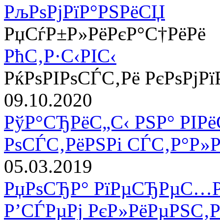
РљРѕРјРїР°РЅРёСЏ
РџСѓР±Р»РёРєР°С†РёРё
РћС‚Р·С‹РІС‹
РќРѕРІРѕСЃС‚Рё РєРѕРјРї
09.10.2020
РўР°СЂРёС„С‹ РЅР° РІ
РѕСЃС‚РёРЅРі СЃС‚Р°Р»Р
05.03.2019
РџРѕСЂР° РїРµСЂРµС…Р
Р’СЃРµРј РєР»РёРµРЅС‚Р