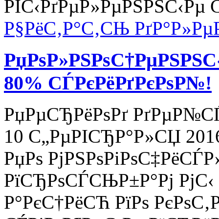
РІС‹РґРµР»РµРЅРЅС‹Рµ
Р§РёС‚Р°С‚СЊ РґР°Р»Рµ
РџРѕР»РЅРѕС†РµРЅРЅС
80% СЃРєРёРґРєРѕР№!
РџРµСЂРёРѕРґ РґРµР№СЃ
10 С„РµРІСЂР°Р»СЏ 2016
РџРѕ РјРЅРѕРіРѕС‡РёСЃР
РїСЂРѕСЃСЊР±Р°Рј РјС‹
Р°РєС†РёСЋ РїРѕ РєРѕС‚