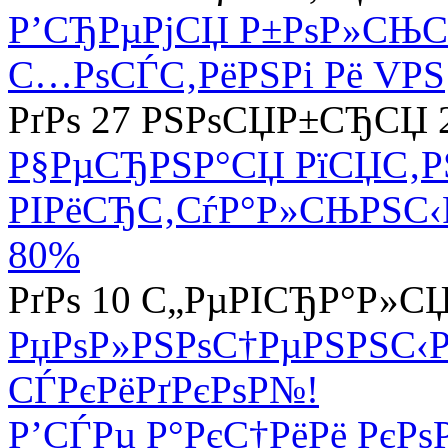
Р’СЂРµРјСЏ Р±РѕР»СЊС
С…РѕСЃС‚РёРЅРі Рё VPS
РґРѕ 27 РЅРѕСЏР±СЂСЏ 
Р§РµСЂРЅР°СЏ РїСЏС‚РЅ
РІРёСЂС‚СѓР°Р»СЊРЅС‹
80%
РґРѕ 10 С„РµРІСЂР°Р»СЏ
РџРѕР»РЅРѕС†РµРЅРЅС‹
СЃРєРёРґРєРѕР№!
Р’СЃРµ Р°РєС†РёРё РєРѕ