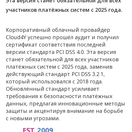
Эта версия станет обязательной для всех
участников платёжных систем с 2025 года.
Корпоративный облачный провайдер
Cloud4Y успешно прошёл аудит и получил
сертификат соответствия последней
версии стандарта PCI DSS 4.0. Эта версия
станет обязательной для всех участников
платёжных систем с 2025 года, заменив
действующий стандарт PCI DSS 3.2.1,
который использовался с 2018 года.
Обновлённый стандарт усиливает
требования к безопасности платёжных
данных, предлагая инновационные методы
защиты и акцентируя внимание на борьбе
с новыми угрозами.