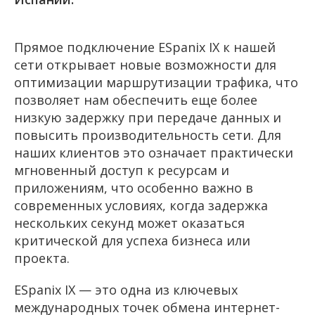
Прямое подключение ESpanix IX к нашей
сети открывает новые возможности для
оптимизации маршрутизации трафика, что
позволяет нам обеспечить еще более
низкую задержку при передаче данных и
повысить производительность сети. Для
наших клиентов это означает практически
мгновенный доступ к ресурсам и
приложениям, что особенно важно в
современных условиях, когда задержка
нескольких секунд может оказаться
критической для успеха бизнеса или
проекта.
ESpanix IX — это одна из ключевых
международных точек обмена интернет-