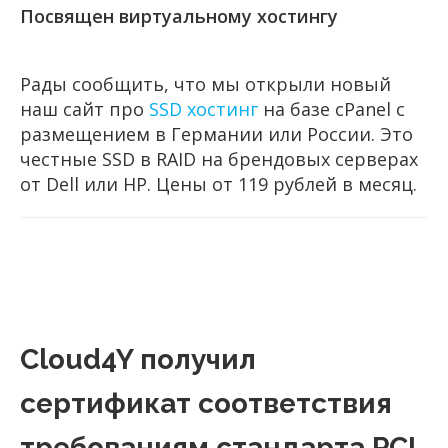
Посвящен виртуальному хостингу
Рады сообщить, что мы открыли новый
наш сайт про
SSD хостинг
на базе cPanel с
размещением в Германии или России. Это
честные SSD в RAID на брендовых серверах
от Dell или HP. Цены от 119 рублей в месяц.
Cloud4Y получил
сертификат соответствия
требованиям стандарта PCI