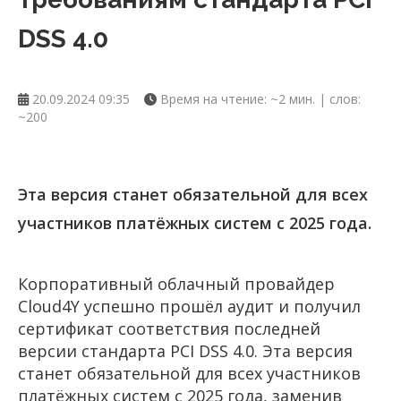
DSS 4.0
20.09.2024 09:35
Время на чтение: ~2 мин. | слов:
~200
Эта версия станет обязательной для всех
участников платёжных систем с 2025 года.
Корпоративный облачный провайдер
Cloud4Y успешно прошёл аудит и получил
сертификат соответствия последней
версии стандарта PCI DSS 4.0. Эта версия
станет обязательной для всех участников
платёжных систем с 2025 года, заменив