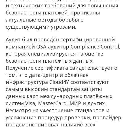
и технических требований для повышения
безопасности платежей, прописаны
актуальные методы борьбы с
существующими угрозами.
Аудит был проведён сертифицированной
компанией QSA-аудитор Compliance Control,
которая специализируется на оценке
безопасности платёжных данных.
Получение сертификата свидетельствует о
том, что дата-центр и облачная
инфраструктура Cloud4Y соответствуют
самым высоким стандартам защиты
данных карт международных платёжных
систем Visa, MasterCard, МИР и других.
Несмотря на ужесточение стандартов и
усложнение процедур проверки, провайдер
продемонстрировал наличие всех