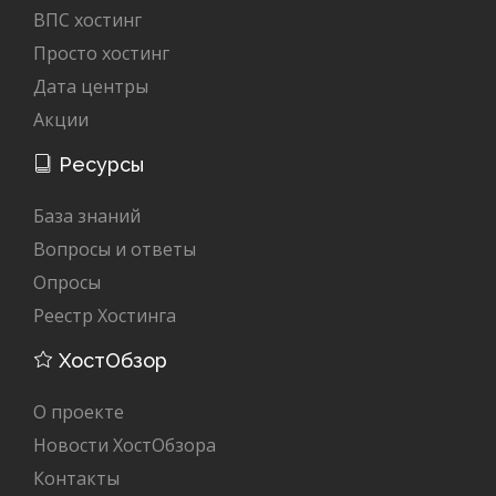
ВПС хостинг
Просто хостинг
Дата центры
Акции
Ресурсы
База знаний
Вопросы и ответы
Опросы
Реестр Хостинга
ХостОбзор
О проекте
Новости ХостОбзора
Контакты