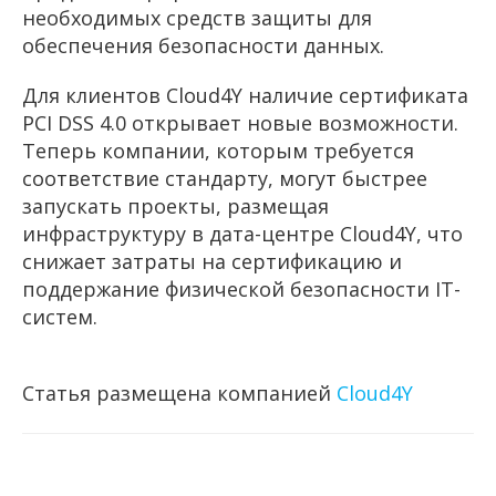
необходимых средств защиты для
обеспечения безопасности данных.
Для клиентов Cloud4Y наличие сертификата
PCI DSS 4.0 открывает новые возможности.
Теперь компании, которым требуется
соответствие стандарту, могут быстрее
запускать проекты, размещая
инфраструктуру в дата-центре Cloud4Y, что
снижает затраты на сертификацию и
поддержание физической безопасности IT-
систем.
Статья размещена компанией
Cloud4Y