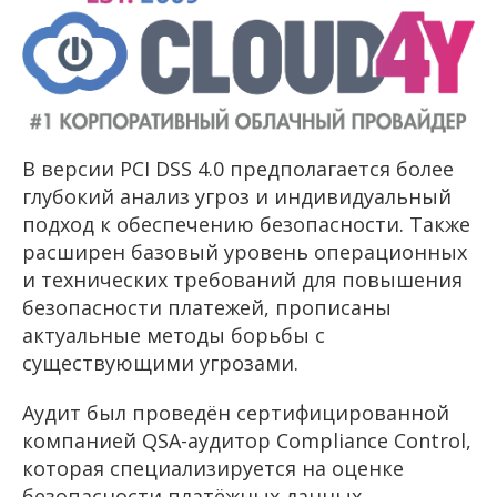
В версии PCI DSS 4.0 предполагается более
глубокий анализ угроз и индивидуальный
подход к обеспечению безопасности. Также
расширен базовый уровень операционных
и технических требований для повышения
безопасности платежей, прописаны
актуальные методы борьбы с
существующими угрозами.
Аудит был проведён сертифицированной
компанией QSA-аудитор Compliance Control,
которая специализируется на оценке
безопасности платёжных данных.