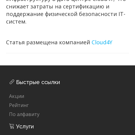
снижает затраты на сертификацию и
поддержание физической безопасности IT-
систем.
Статья размещена компанией
Cloud4Y
Быстрые ссылки
Акции
Рейтинг
По алфавиту
Услуги