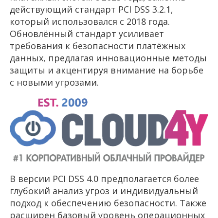
действующий стандарт PCI DSS 3.2.1,
который использовался с 2018 года.
Обновлённый стандарт усиливает
требования к безопасности платёжных
данных, предлагая инновационные методы
защиты и акцентируя внимание на борьбе
с новыми угрозами.
В версии PCI DSS 4.0 предполагается более
глубокий анализ угроз и индивидуальный
подход к обеспечению безопасности. Также
расширен базовый уровень операционных