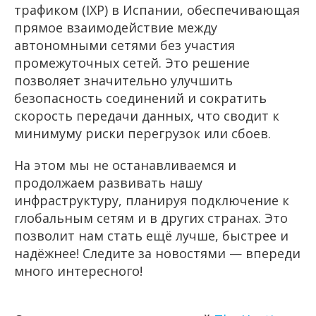
трафиком (IXP) в Испании, обеспечивающая
прямое взаимодействие между
автономными сетями без участия
промежуточных сетей. Это решение
позволяет значительно улучшить
безопасность соединений и сократить
скорость передачи данных, что сводит к
минимуму риски перегрузок или сбоев.
На этом мы не останавливаемся и
продолжаем развивать нашу
инфраструктуру, планируя подключение к
глобальным сетям и в других странах. Это
позволит нам стать ещё лучше, быстрее и
надёжнее! Следите за новостями — впереди
много интересного!