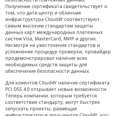
Получение сертификата свидетельствует о
том, что дата-центр и облачная
инфраструктура Cloud4Y соответствуют
самым высоким стандартам защиты
данных карт международных платёжных
систем Visa, MasterCard, МИР и других.
Несмотря на ужесточение стандартов и
усложнение процедур проверки, провайдер
продемонстрировал наличие всех
необходимых средств защиты для
обеспечения безопасности данных.
Для клиентов Cloud4Y наличие сертификата
PCI DSS 4.0 открывает новые возможности.
Теперь компании, которым требуется
соответствие стандарту, могут быстрее
запускать проекты, размещая
инфраструктуру в дата-центре Cloud4Y, что