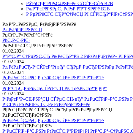
РЎРїСЂР°РІРѕС‡РЅРёРє СѓСЃР»СѓРі B2B
РљР°Р±РёРЅРµС‚ РєРѕРјРїР°РЅРёРё B2B
Р РµРіРёСЃС‚СЂР°С†РёСЏ РІ СЃРїСЂР°РІРѕС‡РЅР
РљР°Р±РёРЅРµС‚ РєРѕРјРїР°РЅРёРё
РљРѕРјРїР°РЅРёСЏ
РџСѓР±Р»РёРєР°С†РёРё
РћС‚Р·С‹РІС‹
РќРѕРІРѕСЃС‚Рё РєРѕРјРїР°РЅРёРё
01.02.2024
Р”Р°С‚Р°-С†РµРЅС‚СЂ РњРёСЂР°РЅ-2 РїРѕР±РµРґРёР» РІ РЅРѕ
01.02.2024
РљРёР±РµСЂ-Р‘СЌРєР°Рї вЂ” СЂРµР·РµСЂРІРЅРѕРµ РєРѕРїР
01.02.2024
РџРѕР»СѓС‡РёС‚Рµ 300 СЂСѓР± РЅР° Р·Р°РєР°Р·
01.02.2024
РџР°СЂС‚РЅРµСЂСЃРєР°СЏ РїСЂРѕРіСЂР°РјРјР°
01.02.2024
Р›РѕРєР°Р»СЊРЅР°СЏ СЃРµС‚СЊ вЂ” Р±РµСЃРїР»Р°С‚РЅРѕ 
Р’СЃРµ РЅРѕРІРѕСЃС‚Рё РєРѕРјРїР°РЅРёРё
РђРєС†РёРё Рё СЃРїРµС†РїСЂРµРґР»РѕР¶РµРЅРёСЏ
Р±РµСЃСЃСЂРѕС‡РЅРѕ
РџРѕР»СѓС‡РёС‚Рµ 300 СЂСѓР± РЅР° Р·Р°РєР°Р·
Р±РµСЃСЃСЂРѕС‡РЅРѕ
Р‘РµСЃРїР»Р°С‚РЅРѕ РґРѕСЃС‚Р°РІРёРј РІ РґР°С‚Р°-С†РµРЅС