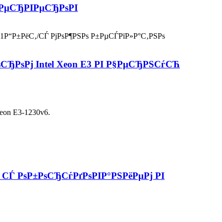
ЃРµСЂРІРµСЂРѕРІ
Р±РёС‚/СЃ РјРѕР¶РЅРѕ Р±РµСЃРїР»Р°С‚РЅРѕ
СЂРѕРј Intel Xeon E3 РІ Р§РµСЂРЅСѓСЋ
on E3-1230v6.
 СЃ РѕР±РѕСЂСѓРґРѕРІР°РЅРёРµРј РІ