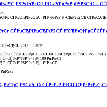
Р»Р°С‚РЅРѕ РґР»СЏ РІС‹РґРµР»РµРЅРЅС‹С… С
024
‹Рµ СЃРµСЂРІРµСЂС‹ РІ Р»РѕРєР°Р»СЊРЅСѓСЋ СЃРµС‚СЊ 1Р“
РЅРґСѓ СЃРµСЂРІРµСЂРѕРІ СЃ РїСЂРѕС†РµСЃСЃРѕ
ѕСЏР±СЂСЏ 2017 РіРѕРґР°
ІСЃРµ СЃРµСЂРІРµСЂС‹ СЃ РїСЂРѕС†РµСЃСЃРѕСЂРѕРј Intel Xe
ЂС‹ СЃ РєР°РЅР°Р»РѕРј 100 РњР±/СЃ
С‹ СЃ РєР°РЅР°Р»РѕРј 1 Р“Р±/СЃ.
‡РµРЅРѕ
јС„РѕСЂС‚РЅС‹Рµ СѓСЃР»РѕРІРёСЏ СЂР°Р±РѕС‚С‹