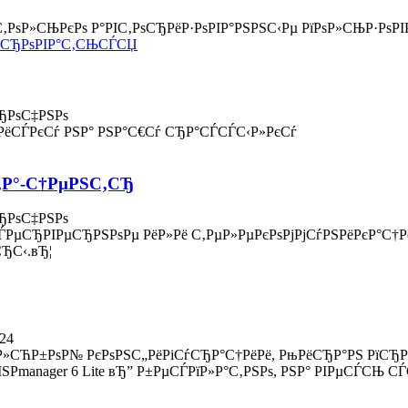
‚РѕР»СЊРєРѕ Р°РІС‚РѕСЂРёР·РѕРІР°РЅРЅС‹Рµ РїРѕР»СЊР·РѕРІ
ёСЂРѕРІР°С‚СЊСЃСЏ
ЂРѕС‡РЅРѕ
РїРёСЃРєСѓ РЅР° РЅР°С€Сѓ СЂР°СЃСЃС‹Р»РєСѓ
С‚Р°-С†РµРЅС‚СЂ
ЂРѕС‡РЅРѕ
СЃРµСЂРІРµСЂРЅРѕРµ РёР»Рё С‚РµР»РµРєРѕРјРјСѓРЅРёРєР°С†Р
СЂС‹.вЂ¦
024
СЋР±РѕР№ РєРѕРЅС„РёРіСѓСЂР°С†РёРё, РњРёСЂР°РЅ РїСЂРµ
Pmanager 6 Lite вЂ” Р±РµСЃРїР»Р°С‚РЅРѕ, РЅР° РІРµСЃСЊ 