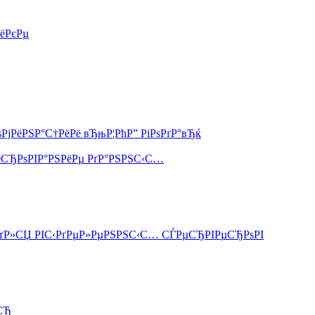
ёРєРµ
РјРёРЅР°С†РёРё вЂњР¦РћР” РіРѕРґР°вЂќ
ёСЂРѕРІР°РЅРёРµ РґР°РЅРЅС‹С…
РґР»СЏ РІС‹РґРµР»РµРЅРЅС‹С… СЃРµСЂРІРµСЂРѕРІ
‚СЂ