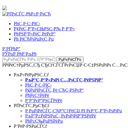
РћС‚Р·С‹РІС‹
Р§РёС‚Р°Р»СЊРЅС‹Р№ Р·Р°Р»
РђРЅР°Р»РёС‚РёРєР°
Рћ РїСЂРѕРµРєС‚Рµ
Р’РҐРћР”
РЎРџР РђР’РљРђ
Р­РїРёС†РµРЅС‚СЂ СЂСѓСЃСЃРєРѕСЏР·С‹С‡РЅРѕРіРѕ С…РѕС
РљР»РёРµРЅС‚Сѓ
РљР°С‚Р°Р»РѕРі С…РѕСЃС‚РёРЅРіР°
РћС‚Р·С‹РІС‹
РќРѕРІРѕСЃС‚Рё СЂС‹РЅРєР°
РђРєС†РёРё
Р’Р°РєР°РЅСЃРёРё
РҐРѕСЃС‚РµСЂСѓ
Р РµРіРёСЃС‚СЂР°С†РёСЏ РІ РєР°С‚Р°Р»РѕРіРµ
РљР°Р±РёРЅРµС‚ РєРѕРјРїР°РЅРёРё
РћР±С‰РµРЅРёРµ
Р‘РёР·РЅРµСЃСѓ