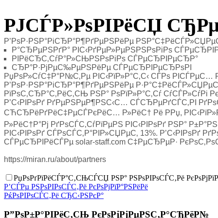
РЈСЃР»РѕРІРёСЏ СЂР
Р’РѕР·РЅР°РіСЂР°Р¶РґРµРЅРёРµ РЅР°С‡РёСЃР»СЏРµС
Р°СЂРµРЅРґР° РІС‹РґРµР»РµРЅРЅРѕРіРѕ СЃРµСЂРІ
РІРёСЂС‚СѓР°Р»СЊРЅРѕРіРѕ СЃРµСЂРІРµСЂР°
СЂР°Р·РјРµС‰РµРЅРёРµ СЃРµСЂРІРµСЂРѕРІ
РџРѕР»СѓС‡Р°Р№С‚Рµ РІС‹РїР»Р°С‚С‹ СЃРѕ РІСЃРµС… 
Р’РѕР·РЅР°РіСЂР°Р¶РґРµРЅРёРµ Р·Р°С‡РёСЃР»СЏРµС‚
РїРѕС‚СЂР°С‚РёС‚СЊ РЅР° РѕРїР»Р°С‚Сѓ СѓСЃР»СѓРі Рє
Р’С‹РІРѕРґ РґРµРЅРµР¶РЅС‹С… СЃСЂРµРґСЃС‚РІ РґРѕС
СЋСЂРёРґРёС‡РµСЃРєРёС… Р»РёС† Рё РРџ, РІС‹РїР»
Р»РёС†Р°Рј РґРѕСЃС‚СѓРїРµРЅ РІС‹РІРѕРґ РЅР° Р±Р°
РІС‹РІРѕРґ СЃРѕСЃС‚Р°РІР»СЏРµС‚ 13%. Р’С‹РІРѕРґ Р
СЃРµСЂРІРёСЃРµ solar-staff.com С‡РµСЂРµР· РєРѕС‚Р
https://miran.ru/about/partners
РџРѕРґРїРёСЃР°С‚СЊСЃСЏ РЅР° РЅРѕРІРѕСЃС‚Рё РєРѕРјРї
Р’СЃРµ РЅРѕРІРѕСЃС‚Рё РєРѕРјРїР°РЅРёРё
РќРѕРІРѕСЃС‚Рё СЂС‹РЅРєР°
Р”РѕР±Р°РІРёС‚СЊ РєРѕРјРјРµРЅС‚Р°СЂРёР№