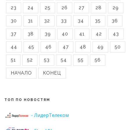
23
24
25
26
27
28
29
30
31
32
33
34
35
36
37
38
39
40
41
42
43
44
45
46
47
48
49
50
51
52
53
54
55
56
НАЧАЛО
КОНЕЦ
ТОП ПО НОВОСТЯМ
- ЛидерТелеком