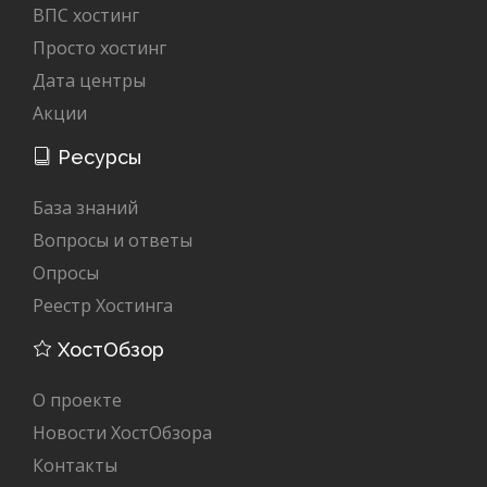
ВПС хостинг
Просто хостинг
Дата центры
Акции
Ресурсы
База знаний
Вопросы и ответы
Опросы
Реестр Хостинга
ХостОбзор
О проекте
Новости ХостОбзора
Контакты