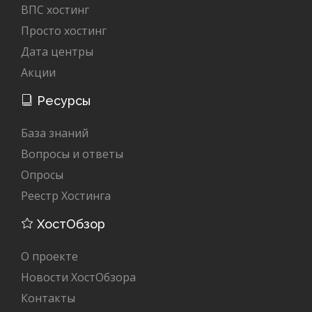
ВПС хостинг
Просто хостинг
Дата центры
Акции
Ресурсы
База знаний
Вопросы и ответы
Опросы
Реестр Хостинга
ХостОбзор
О проекте
Новости ХостОбзора
Контакты