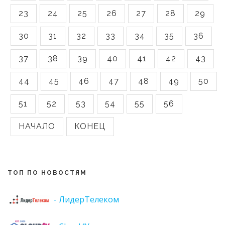
23
24
25
26
27
28
29
30
31
32
33
34
35
36
37
38
39
40
41
42
43
44
45
46
47
48
49
50
51
52
53
54
55
56
НАЧАЛО
КОНЕЦ
ТОП ПО НОВОСТЯМ
- ЛидерТелеком