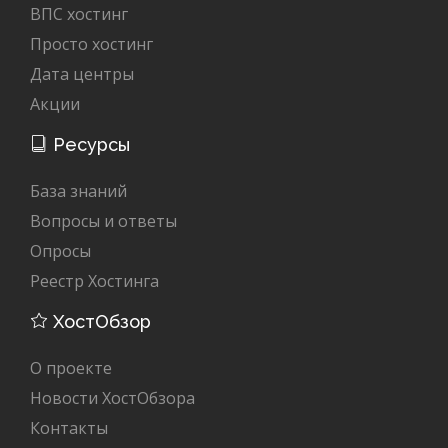
ВПС хостинг
Просто хостинг
Дата центры
Акции
Ресурсы
База знаний
Вопросы и ответы
Опросы
Реестр Хостинга
ХостОбзор
О проекте
Новости ХостОбзора
Контакты