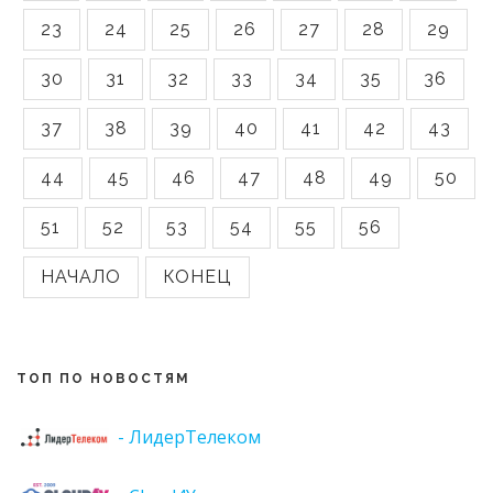
23
24
25
26
27
28
29
30
31
32
33
34
35
36
37
38
39
40
41
42
43
44
45
46
47
48
49
50
51
52
53
54
55
56
НАЧАЛО
КОНЕЦ
ТОП ПО НОВОСТЯМ
- ЛидерТелеком