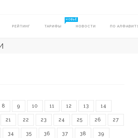
НОВЬЁ
РЕЙТИНГ
ТАРИФЫ
НОВОСТИ
ПО АЛФАВИТ
И
8
9
10
11
12
13
14
21
22
23
24
25
26
27
34
35
36
37
38
39